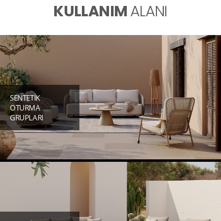
KULLANIM
ALANI
SENTETİK
OTURMA
GRUPLARI