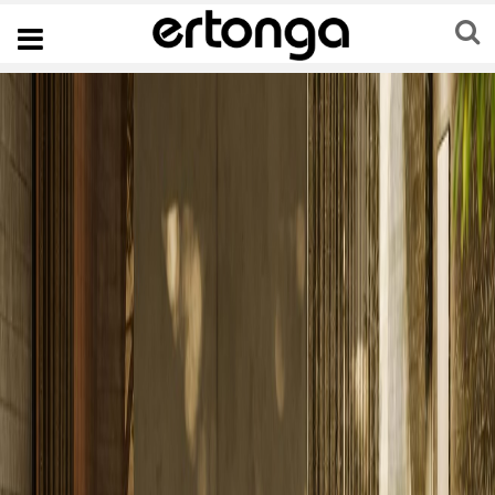
Navigation